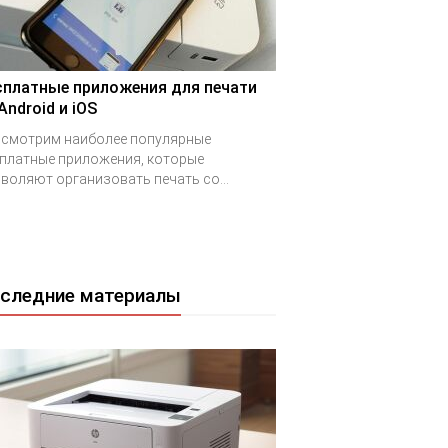
сплатные приложения для печати
Android и iOS
смотрим наиболее популярные
платные приложения, которые
воляют организовать печать со...
следние материалы