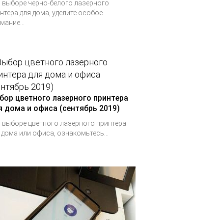
 выборе черно-белого лазерного
нтера для дома, уделите особое
мание...
бор цветного лазерного принтера
я дома и офиса (сентябрь 2019)
 выборе цветного лазерного принтера
 дома или офиса, ознакомьтесь...