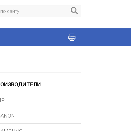
РОИЗВОДИТЕЛИ
HP
CANON