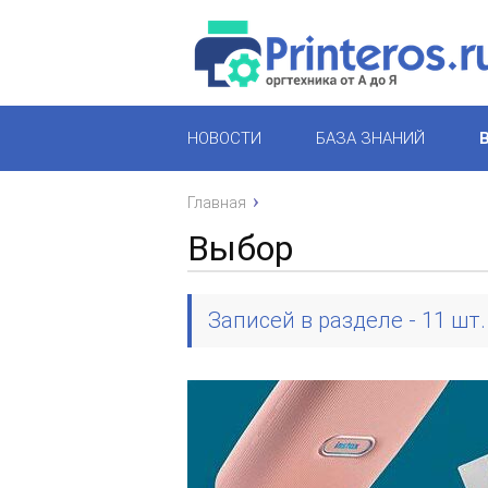
НОВОСТИ
БАЗА ЗНАНИЙ
Главная
Выбор
Записей в разделе - 11 шт.