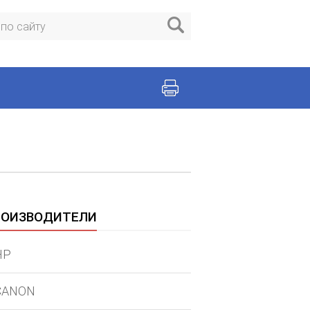
РОИЗВОДИТЕЛИ
HP
CANON