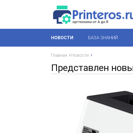
НОВОСТИ
БАЗА ЗНАНИЙ
Главная
Новости
Представлен новы