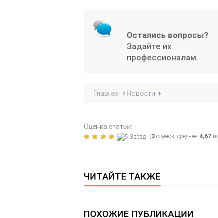
Остались вопросы?
Задайте их
профессионалам.
Главная
Новости
Оценка статьи:
(
3
оценок, среднее:
4,67
из
ЧИТАЙТЕ ТАКЖЕ
ПОХОЖИЕ ПУБЛИКАЦИИ